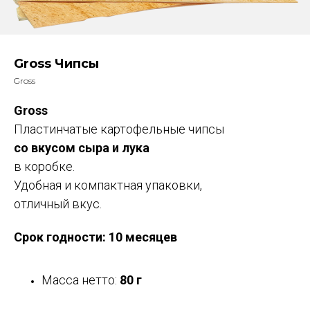
Gross Чипсы
Gross
Gross
Пластинчатые картофельные чипсы
со вкусом сыра и лука
в коробке.
Удобная и компактная упаковки,
отличный вкус.
Срок годности: 10 месяцев
Масса нетто:
80 г